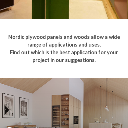
Nordic plywood panels and woods allow a wide
range of applications and uses.
Find out which is the best application for your
project in our suggestions.