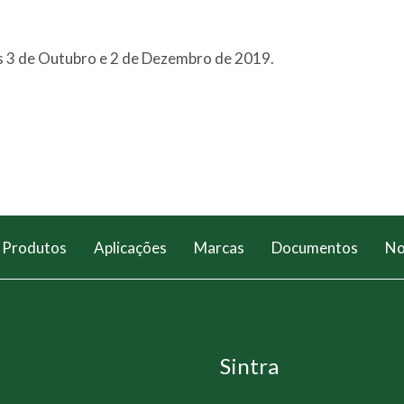
as 3 de Outubro e 2 de Dezembro de 2019.
Produtos
Aplicações
Marcas
Documentos
No
Sintra