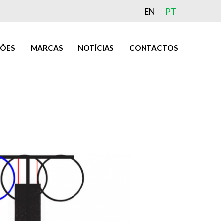
EN
PT
ÇÕES
MARCAS
NOTÍCIAS
CONTACTOS