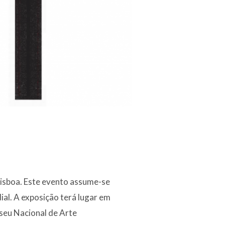
 Lisboa. Este evento assume-se
al. A exposição terá lugar em
useu Nacional de Arte