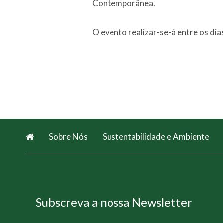
Contemporânea.
O evento realizar-se-á entre os di
Sobre Nós
Sustentabilidade e Ambiente
Subscreva a nossa Newsletter