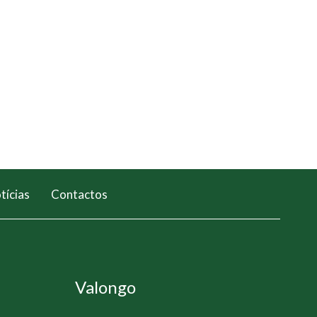
tícias
Contactos
Valongo