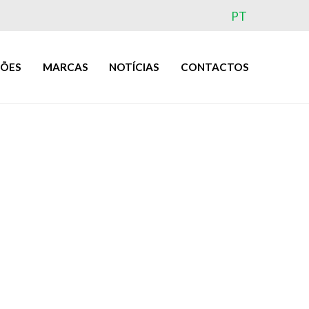
PT
ÇÕES
MARCAS
NOTÍCIAS
CONTACTOS