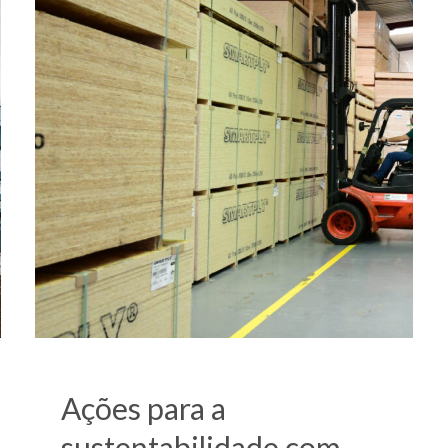
Ações para a
sustentabilidade com