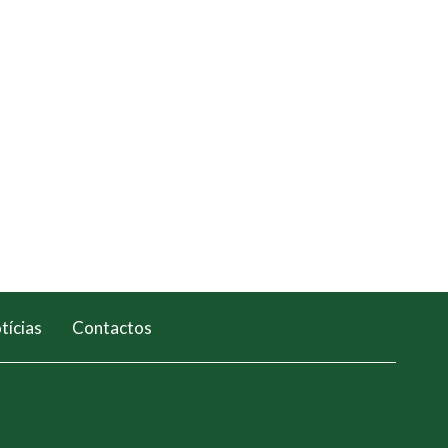
tícias
Contactos